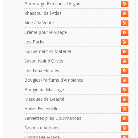
Gommage Exfoliant d'Argan
Rhassoul de l'Atlas
Aide à la Vente
Crème pour le Visage
Les Packs
Équipement et Matériel
Savon Noir d'Olives
Les Eaux Florales
Bougies/Parfums d'Ambiance
Bougie de Massage
Masques de Beauté
Huiles Essentielles
Serviettes pliés Gourmandes
Savons d'Artisans
Gommage Visage