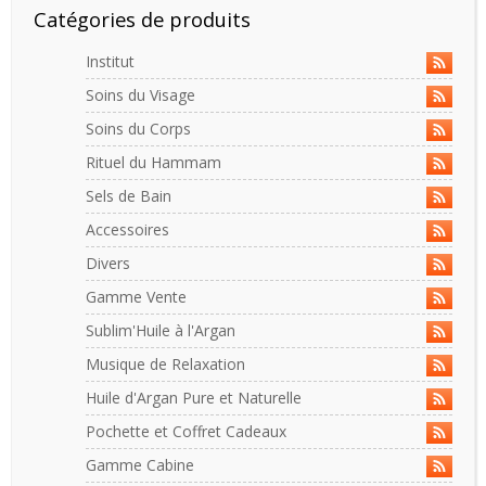
Catégories de produits
Institut
Soins du Visage
Soins du Corps
Rituel du Hammam
Sels de Bain
Accessoires
Divers
Gamme Vente
Sublim'Huile à l'Argan
Musique de Relaxation
Huile d'Argan Pure et Naturelle
Pochette et Coffret Cadeaux
Gamme Cabine