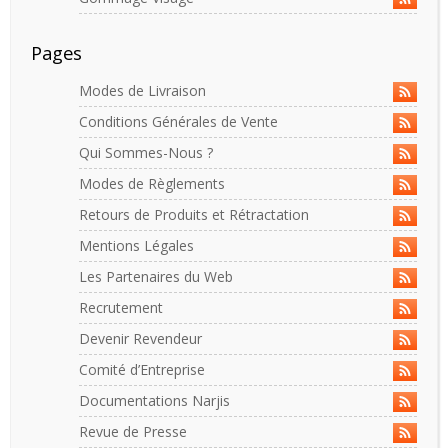
Pages
Modes de Livraison
Conditions Générales de Vente
Qui Sommes-Nous ?
Modes de Règlements
Retours de Produits et Rétractation
Mentions Légales
Les Partenaires du Web
Recrutement
Devenir Revendeur
Comité d’Entreprise
Documentations Narjis
Revue de Presse