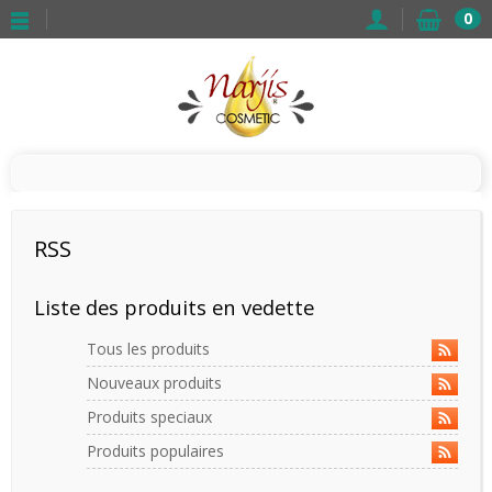
0
RSS
Liste des produits en vedette
Tous les produits
Nouveaux produits
Produits speciaux
Produits populaires