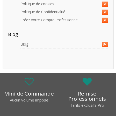
Politique de cookies
Politique de Confidentialité
Créez votre Compte Professionnel
Blog
Blog
Mini de Commande
Remise
Professionnels
Aucun volume imposé
Tarifs exclusifs Pro