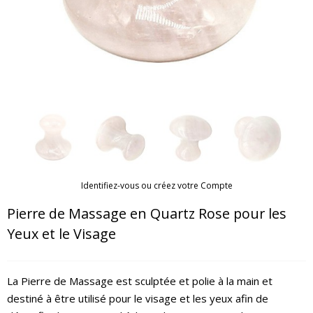
Identifiez-vous ou créez votre Compte
Pierre de Massage en Quartz Rose pour les
Yeux et le Visage
La Pierre de Massage est sculptée et polie à la main et
destiné à être utilisé pour le visage et les yeux afin de