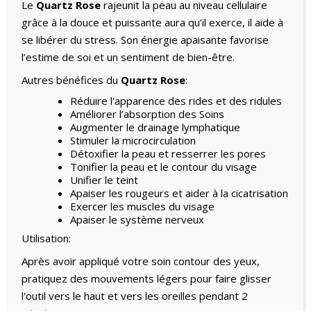
Le
Quartz Rose
rajeunit la peau au niveau cellulaire
grâce à la douce et puissante aura qu’il exerce, il aide à
se libérer du stress. Son énergie apaisante favorise
l’estime de soi et un sentiment de bien-être.
Autres bénéfices du
Quartz Rose
:
Réduire l'apparence des rides et des ridules
Améliorer l’absorption des Soins
Augmenter le drainage lymphatique
Stimuler la microcirculation
Détoxifier la peau et resserrer les pores
Tonifier la peau et le contour du visage
Unifier le teint
Apaiser les rougeurs et aider à la cicatrisation
Exercer les muscles du visage
Apaiser le système nerveux
Utilisation:
Après avoir appliqué votre soin contour des yeux,
pratiquez des mouvements légers pour faire glisser
l'outil vers le haut et vers les oreilles pendant 2