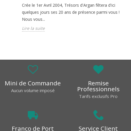
Crée le 1er Avril 2004, Trésors d'Argan fêtera d'ici
quelques jours ses 20 ans de présence parmi vous !
Nous vous...
Lire la suite
Mini de Commande
Remise
Professionnels
Aucun volume imposé
Tarifs exclusifs Pro
Franco de Port
Service Client