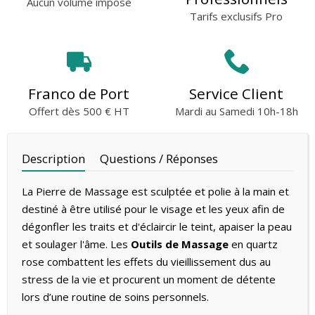
Aucun volume imposé
Tarifs exclusifs Pro
Franco de Port
Service Client
Offert dès 500 € HT
Mardi au Samedi 10h-18h
Description
Questions / Réponses
La Pierre de Massage est sculptée et polie à la main et
destiné à être utilisé pour le visage et les yeux afin de
dégonfler les traits et d'éclaircir le teint, apaiser la peau
et soulager l'âme. Les
Outils de Massage
en quartz
rose combattent les effets du vieillissement dus au
stress de la vie et procurent un moment de détente
lors d’une routine de soins personnels.