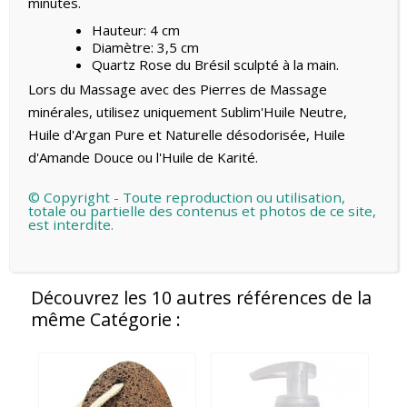
minutes.
Hauteur: 4 cm
Diamètre: 3,5 cm
Quartz Rose du Brésil sculpté à la main.
Lors du Massage avec des Pierres de Massage
minérales, utilisez uniquement
Sublim'Huile Neutre
,
Huile d'Argan Pure et Naturelle désodorisée
,
Huile
d'Amande Douce
ou l'
Huile de Karité
.
© Copyright - Toute reproduction ou utilisation,
totale ou partielle des contenus et photos de ce site,
est interdite.
Découvrez les 10 autres références de la
même Catégorie :