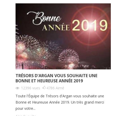
TRÉSORS D'ARGAN VOUS SOUHAITE UNE
BONNE ET HEUREUSE ANNÉE 2019
12396
vues
4786
Aimé
Toute l'Équipe de Trésors d'Argan vous souhaite une
Bonne et Heureuse Année 2019. Un très grand merci
pour votre...