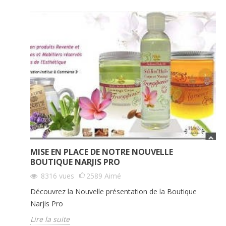
MISE EN PLACE DE NOTRE NOUVELLE
BOUTIQUE NARJIS PRO
8316
vues
2589
Aimé
Découvrez la Nouvelle présentation de la Boutique
Narjis Pro
Lire la suite