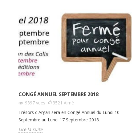
CONGÉ ANNUEL SEPTEMBRE 2018
9397
vues
3521
Aimé
Trésors d'Argan sera en Congé Annuel du Lundi 10
Septembre au Lundi 17 Septembre 2018.
Lire la suite