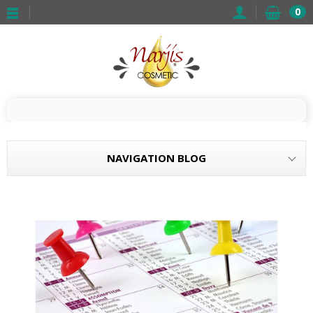
0
NAVIGATION BLOG