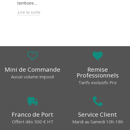
territoire....
Lire la suite
Mini de Commande
Remise
Professionnels
Aucun volume imposé
Tarifs exclusifs Pro
Franco de Port
Service Client
Offert dès 500 € HT
Mardi au Samedi 10h-18h