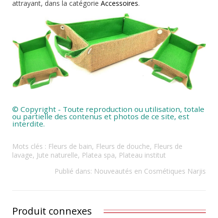
attrayant, dans la catégorie
Accessoires
.
© Copyright - Toute reproduction ou utilisation, totale
ou partielle des contenus et photos de ce site, est
interdite.
Mots clés :
Fleurs de bain
,
Fleurs de douche
,
Fleurs de
lavage
,
Jute naturelle
,
Platea spa
,
Plateau institut
Publié dans:
Nouveautés en Cosmétiques Narjis
Produit connexes