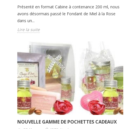
Présenté en format Cabine à contenance 200 ml, nous
avons désormais passé le Fondant de Miel à la Rose
dans un...
Lire la suite
NOUVELLE GAMME DE POCHETTES CADEAUX