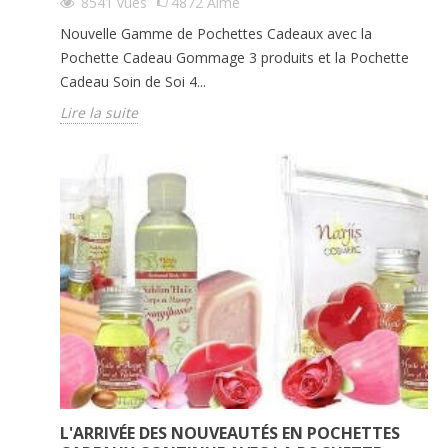
8541
vues
4872
Aimé
Nouvelle Gamme de Pochettes Cadeaux avec la
Pochette Cadeau Gommage 3 produits et la Pochette
Cadeau Soin de Soi 4...
Lire la suite
L'ARRIVÉE DES NOUVEAUTÉS EN POCHETTES