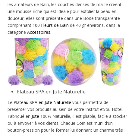
les amateurs de Bain, les couches denses de maille créent
une mousse riche qui est idéale pour exfolier la peau en
douceur, elles sont présenté dans une Boite transparente
comprenant 100
Fleurs de Bain
de 40 gr environs, dans la
catégorie
Accessoires
.
Plateau SPA en Jute Naturelle
Le P
lateau SPA en Jute Naturelle
vous permettra de
présenter vos produits au sein de votre Institut et/ou Hôtel.
Fabriqué en
Jute
100% Naturelle, il est pliable, facile à stocker
ou à envoyer à vos clients. Chaque Coin est muni d'un
bouton-pression pour le former lui donnant un charme très