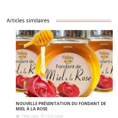
Articles similaires
NOUVELLE PRÉSENTATION DU FONDANT DE
MIEL À LA ROSE
7442
vues
1573
Aimé