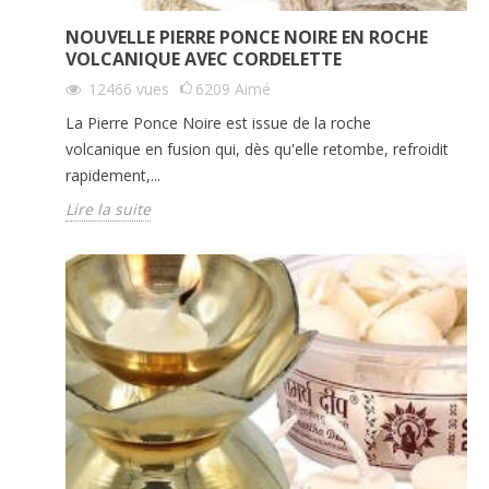
NOUVELLE PIERRE PONCE NOIRE EN ROCHE
VOLCANIQUE AVEC CORDELETTE
12466
vues
6209
Aimé
La Pierre Ponce Noire est issue de la roche
volcanique en fusion qui, dès qu'elle retombe, refroidit
rapidement,...
Lire la suite