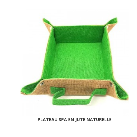
PLATEAU SPA EN JUTE NATURELLE