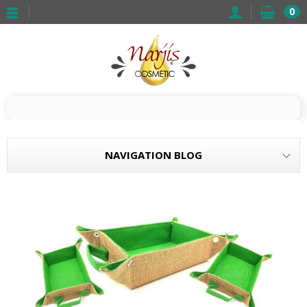
0
NAVIGATION BLOG